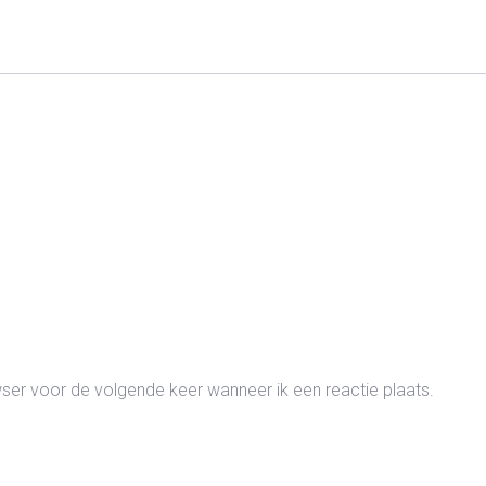
wser voor de volgende keer wanneer ik een reactie plaats.