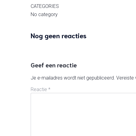
CATEGORIES
No category
Nog geen reacties
Geef een reactie
Je e-mailadres wordt niet gepubliceerd.
Vereiste
Reactie
*