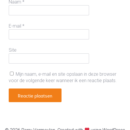
Naam
*
E-mail
*
Site
Mijn naam, e-mail en site opslaan in deze browser
voor de volgende keer wanneer ik een reactie plaats.