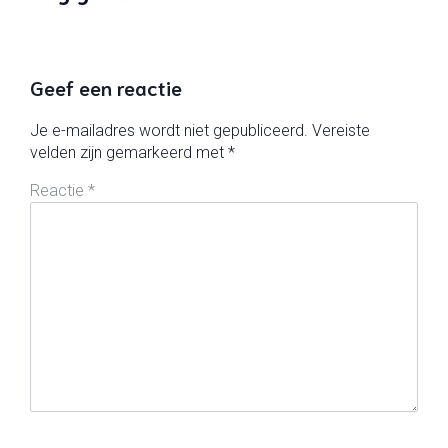
Geef een reactie
Je e-mailadres wordt niet gepubliceerd.
Vereiste
velden zijn gemarkeerd met
*
Reactie
*