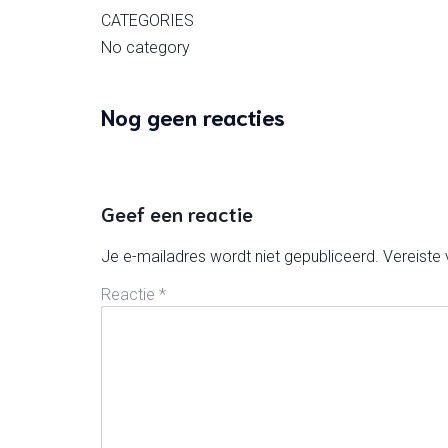
CATEGORIES
No category
Nog geen reacties
Geef een reactie
Je e-mailadres wordt niet gepubliceerd.
Vereiste
Reactie
*