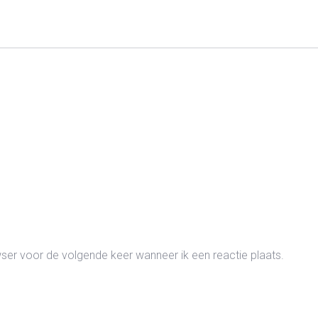
wser voor de volgende keer wanneer ik een reactie plaats.