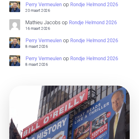
Perry Vermeulen
op
Rondje Helmond 2026
20 maart 2026
Mathieu Jacobs
op
Rondje Helmond 2026
16 maart 2026
Perry Vermeulen
op
Rondje Helmond 2026
8 maart 2026
Perry Vermeulen
op
Rondje Helmond 2026
8 maart 2026