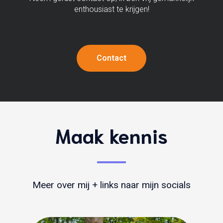
enthousiast te krijgen!
Contact
Maak kennis
Meer over mij + links naar mijn socials