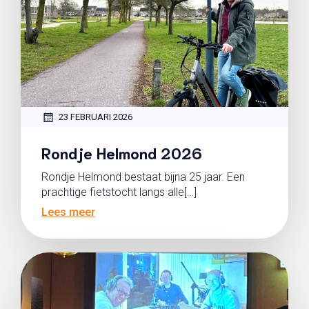
23 FEBRUARI 2026
Rondje Helmond 2026
Rondje Helmond bestaat bijna 25 jaar. Een
prachtige fietstocht langs alle[…]
Lees meer