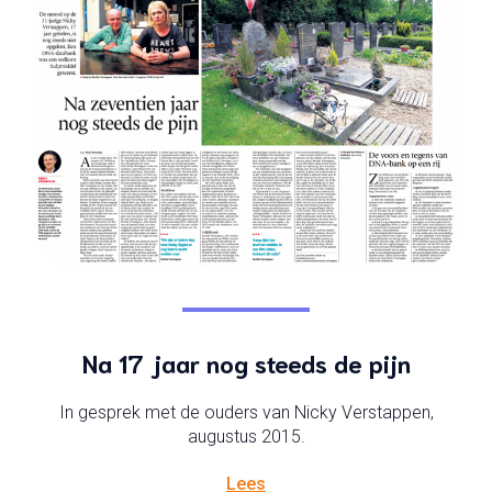
Na 17 jaar nog steeds de pijn
In gesprek met de ouders van Nicky Verstappen,
augustus 2015.
Lees