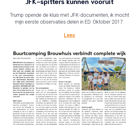
JFK-spitters kunnen vooruit
Trump opende de kluis met JFK-documenten, ik mocht
mijn eerste observaties delen in ED. Oktober 2017.
Lees