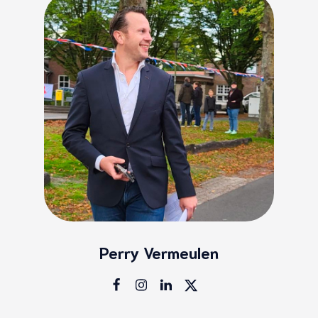
Perry Vermeulen