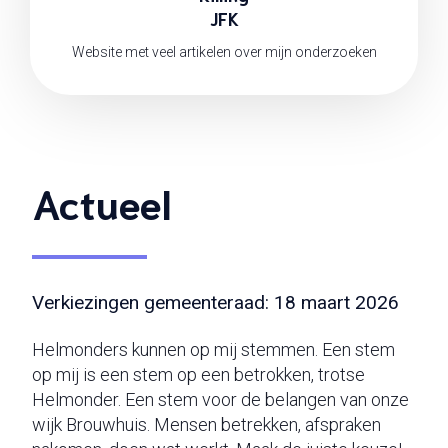
JFK
Website met veel artikelen over mijn onderzoeken
Actueel
Verkiezingen gemeenteraad: 18 maart 2026
Helmonders kunnen op mij stemmen. Een stem
op mij is een stem op een betrokken, trotse
Helmonder. Een stem voor de belangen van onze
wijk Brouwhuis. Mensen betrekken, afspraken