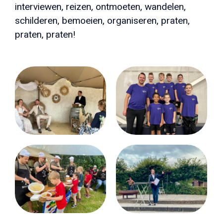
interviewen, reizen, ontmoeten, wandelen,
schilderen, bemoeien, organiseren, praten,
praten, praten!