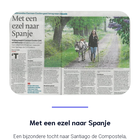
Met een ezel naar Spanje
Een bijzondere tocht naar Santiago de Compostela,