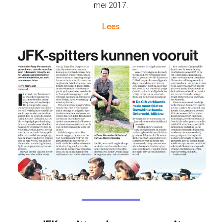
mei 2017.
Lees