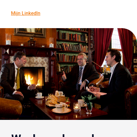
Mijn LinkedIn