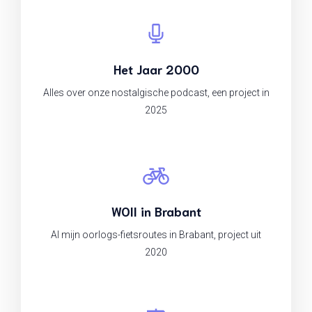
Het Jaar 2000
Alles over onze nostalgische podcast, een project in
2025
WOII in Brabant
Al mijn oorlogs-fietsroutes in Brabant, project uit
2020