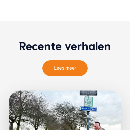
Recente verhalen
Lees meer