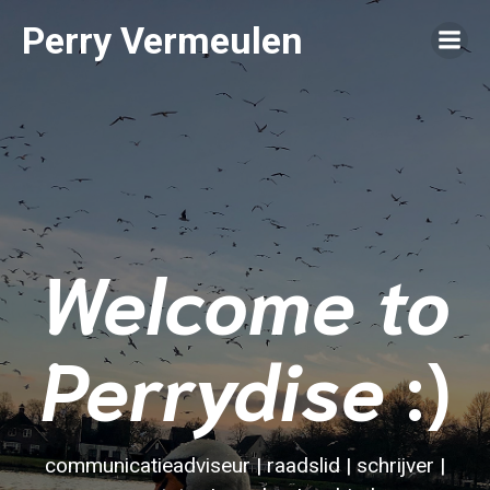
Perry Vermeulen
Welcome to
Perrydise
:)
communicatieadviseur | raadslid | schrijver |