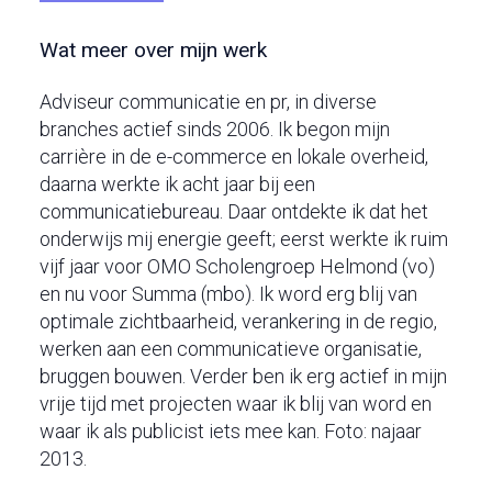
Wat meer over mijn werk
Adviseur communicatie en pr, in diverse
branches actief sinds 2006. Ik begon mijn
carrière in de e-commerce en lokale overheid,
daarna werkte ik acht jaar bij een
communicatiebureau. Daar ontdekte ik dat het
onderwijs mij energie geeft; eerst werkte ik ruim
vijf jaar voor OMO Scholengroep Helmond (vo)
en nu voor Summa (mbo). Ik word erg blij van
optimale zichtbaarheid, verankering in de regio,
werken aan een communicatieve organisatie,
bruggen bouwen. Verder ben ik erg actief in mijn
vrije tijd met projecten waar ik blij van word en
waar ik als publicist iets mee kan. Foto: najaar
2013.