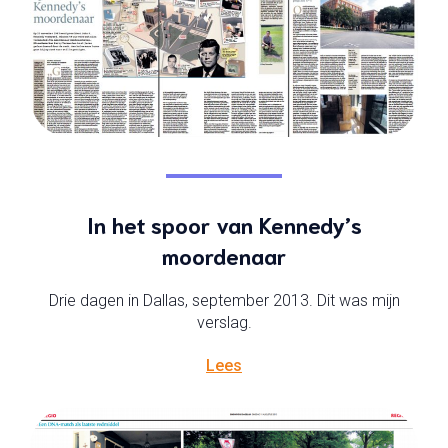
In het spoor van Kennedy’s
moordenaar
Drie dagen in Dallas, september 2013. Dit was mijn
verslag.
Lees