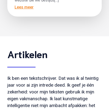
website die we destijds[…]
Lees meer
Artikelen
Ik ben een tekstschrijver. Dat was ik al twintig
jaar voor ai zijn intrede deed. Ik geef je één
zekerheid: voor mijn teksten gebruik ik mijn
eigen vakmanschap. Ik laat kunstmatige
intelligentie niet mijn ambacht afpakken: het