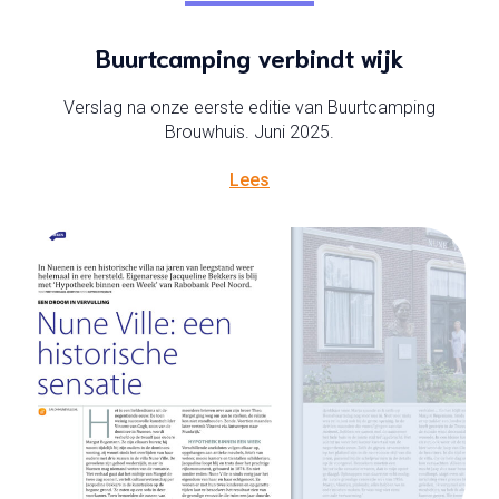
Buurtcamping verbindt wijk
Verslag na onze eerste editie van Buurtcamping
Brouwhuis. Juni 2025.
Lees