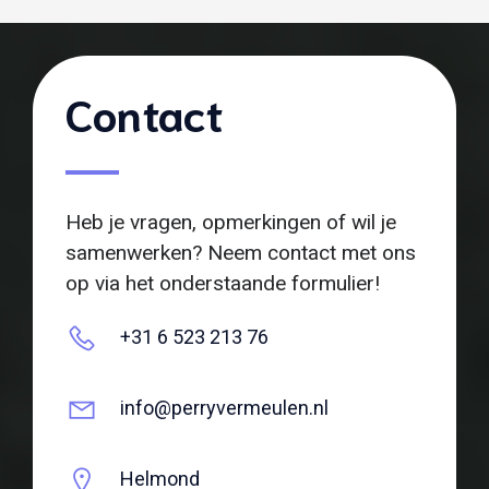
Contact
Heb je vragen, opmerkingen of wil je
samenwerken? Neem contact met ons
op via het onderstaande formulier!
+31 6 523 213 76
info@perryvermeulen.nl
Helmond