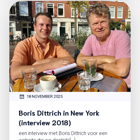
18 NOVEMBER 2025
Boris Dittrich in New York
(interview 2018)
een interview met Boris Dittrich voor een