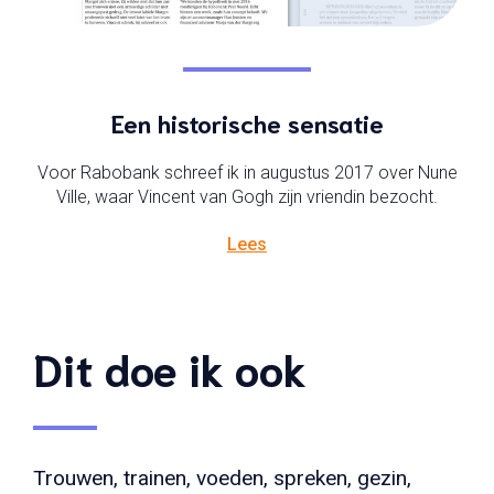
Een historische sensatie
Voor Rabobank schreef ik in augustus 2017 over Nune
Ville, waar Vincent van Gogh zijn vriendin bezocht.
Lees
Dit doe ik ook
Trouwen, trainen, voeden, spreken, gezin,