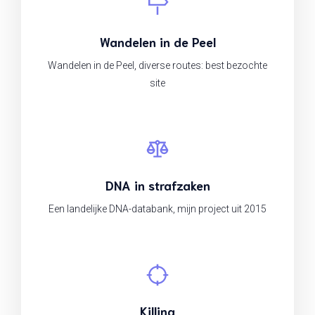
Wandelen in de Peel
Wandelen in de Peel, diverse routes: best bezochte
site
DNA in strafzaken
Een landelijke DNA-databank, mijn project uit 2015
Killing