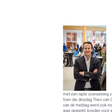
met een nipte overwinning 
toen die dinsdag Theo van 
van de middag werd ook no
was gewerkt, konden voor e