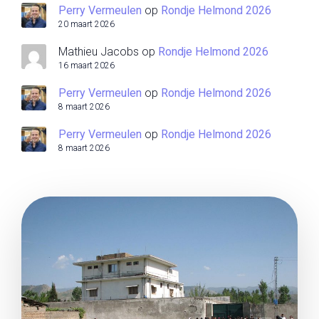
Perry Vermeulen
op
Rondje Helmond 2026
20 maart 2026
Mathieu Jacobs
op
Rondje Helmond 2026
16 maart 2026
Perry Vermeulen
op
Rondje Helmond 2026
8 maart 2026
Perry Vermeulen
op
Rondje Helmond 2026
8 maart 2026