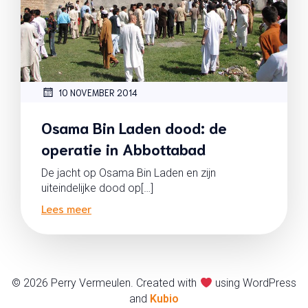
10 NOVEMBER 2014
Osama Bin Laden dood: de
operatie in Abbottabad
De jacht op Osama Bin Laden en zijn
uiteindelijke dood op[…]
Lees meer
© 2026 Perry Vermeulen. Created with
using WordPress
and
Kubio