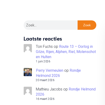
Zoek
Laatste reacties
Ton Fuchs
op
Route 13 – Oorlog in
Gilze, Rijen, Alphen, Riel, Molenschot
en Hulten
1 juni 2026
Perry Vermeulen
op
Rondje
Helmond 2026
20 maart 2026
Mathieu Jacobs
op
Rondje Helmond
2026
16 maart 2026