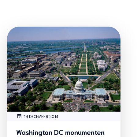
19 DECEMBER 2014
Washington DC monumenten