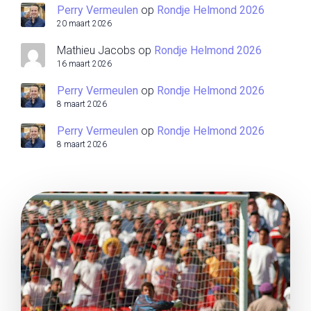
Perry Vermeulen
op
Rondje Helmond 2026
20 maart 2026
Mathieu Jacobs
op
Rondje Helmond 2026
16 maart 2026
Perry Vermeulen
op
Rondje Helmond 2026
8 maart 2026
Perry Vermeulen
op
Rondje Helmond 2026
8 maart 2026