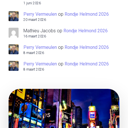
1 juni 2026
Perry Vermeulen
op
Rondje Helmond 2026
20 maart 2026
Mathieu Jacobs
op
Rondje Helmond 2026
16 maart 2026
Perry Vermeulen
op
Rondje Helmond 2026
8 maart 2026
Perry Vermeulen
op
Rondje Helmond 2026
8 maart 2026