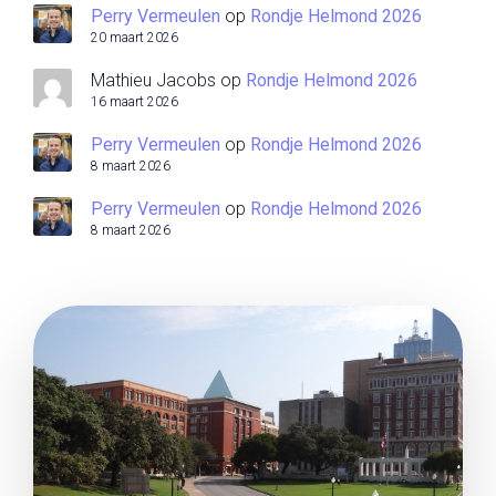
Perry Vermeulen
op
Rondje Helmond 2026
20 maart 2026
Mathieu Jacobs
op
Rondje Helmond 2026
16 maart 2026
Perry Vermeulen
op
Rondje Helmond 2026
8 maart 2026
Perry Vermeulen
op
Rondje Helmond 2026
8 maart 2026