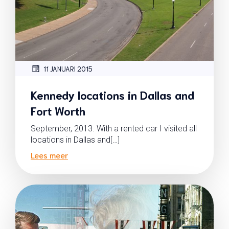
11 JANUARI 2015
Kennedy locations in Dallas and
Fort Worth
September, 2013. With a rented car I visited all
locations in Dallas and[…]
Lees meer