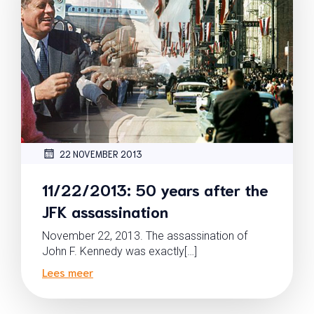
22 NOVEMBER 2013
11/22/2013: 50 years after the
JFK assassination
November 22, 2013. The assassination of
John F. Kennedy was exactly[…]
Lees meer