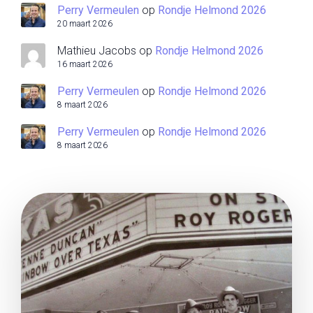
Perry Vermeulen
op
Rondje Helmond 2026
20 maart 2026
Mathieu Jacobs
op
Rondje Helmond 2026
16 maart 2026
Perry Vermeulen
op
Rondje Helmond 2026
8 maart 2026
Perry Vermeulen
op
Rondje Helmond 2026
8 maart 2026