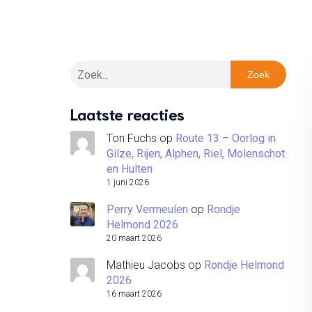
Zoek
Laatste reacties
Ton Fuchs
op
Route 13 – Oorlog in
Gilze, Rijen, Alphen, Riel, Molenschot
en Hulten
1 juni 2026
Perry Vermeulen
op
Rondje
Helmond 2026
20 maart 2026
Mathieu Jacobs
op
Rondje Helmond
2026
16 maart 2026