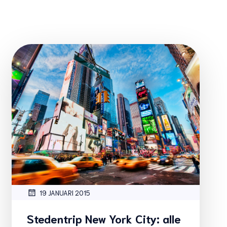
19 JANUARI 2015
Stedentrip New York City: alle