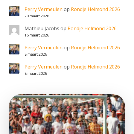
Perry Vermeulen
op
Rondje Helmond 2026
20 maart 2026
Mathieu Jacobs
op
Rondje Helmond 2026
16 maart 2026
Perry Vermeulen
op
Rondje Helmond 2026
8 maart 2026
Perry Vermeulen
op
Rondje Helmond 2026
8 maart 2026