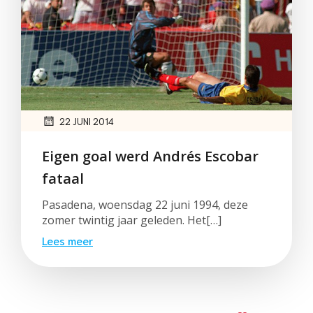
22 JUNI 2014
Eigen goal werd Andrés Escobar
fataal
Pasadena, woensdag 22 juni 1994, deze
zomer twintig jaar geleden. Het[…]
Lees meer