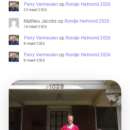
Perry Vermeulen
op
Rondje Helmond 2026
20 maart 2026
Mathieu Jacobs
op
Rondje Helmond 2026
16 maart 2026
Perry Vermeulen
op
Rondje Helmond 2026
8 maart 2026
Perry Vermeulen
op
Rondje Helmond 2026
8 maart 2026