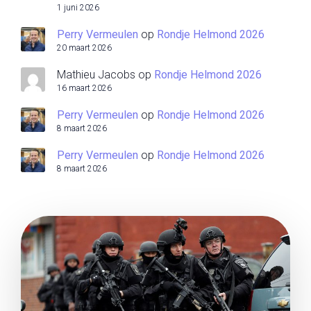
1 juni 2026
Perry Vermeulen
op
Rondje Helmond 2026
20 maart 2026
Mathieu Jacobs
op
Rondje Helmond 2026
16 maart 2026
Perry Vermeulen
op
Rondje Helmond 2026
8 maart 2026
Perry Vermeulen
op
Rondje Helmond 2026
8 maart 2026