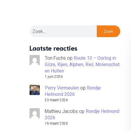
Zoek
Laatste reacties
Ton Fuchs
op
Route 13 – Oorlog in
Gilze, Rijen, Alphen, Riel, Molenschot
en Hulten
1 juni 2026
Perry Vermeulen
op
Rondje
Helmond 2026
20 maart 2026
Mathieu Jacobs
op
Rondje Helmond
2026
16 maart 2026