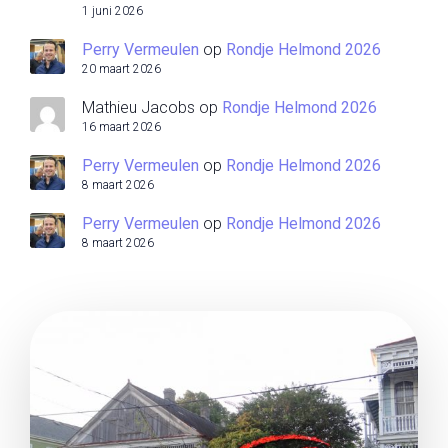
1 juni 2026
Perry Vermeulen
op
Rondje Helmond 2026
20 maart 2026
Mathieu Jacobs
op
Rondje Helmond 2026
16 maart 2026
Perry Vermeulen
op
Rondje Helmond 2026
8 maart 2026
Perry Vermeulen
op
Rondje Helmond 2026
8 maart 2026