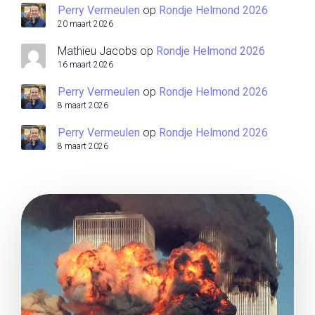
Perry Vermeulen
op
Rondje Helmond 2026
20 maart 2026
Mathieu Jacobs
op
Rondje Helmond 2026
16 maart 2026
Perry Vermeulen
op
Rondje Helmond 2026
8 maart 2026
Perry Vermeulen
op
Rondje Helmond 2026
8 maart 2026