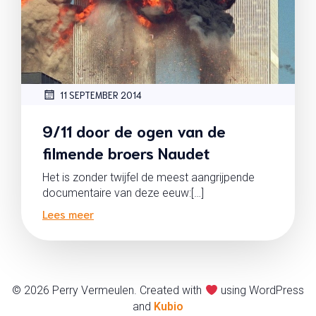
11 SEPTEMBER 2014
9/11 door de ogen van de
filmende broers Naudet
Het is zonder twijfel de meest aangrijpende
documentaire van deze eeuw:[…]
Lees meer
© 2026 Perry Vermeulen. Created with
using WordPress
and
Kubio