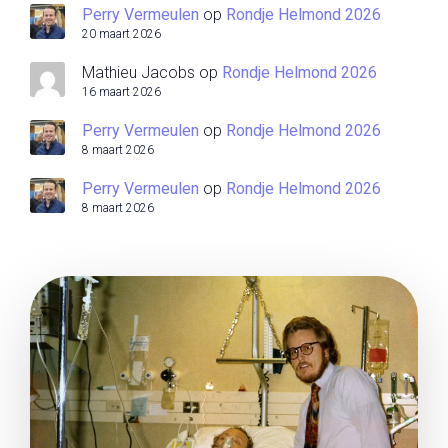
Perry Vermeulen
op
Rondje Helmond 2026
20 maart 2026
Mathieu Jacobs
op
Rondje Helmond 2026
16 maart 2026
Perry Vermeulen
op
Rondje Helmond 2026
8 maart 2026
Perry Vermeulen
op
Rondje Helmond 2026
8 maart 2026