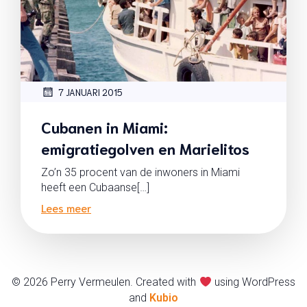
7 JANUARI 2015
Cubanen in Miami:
emigratiegolven en Marielitos
Zo’n 35 procent van de inwoners in Miami
heeft een Cubaanse[…]
Lees meer
© 2026 Perry Vermeulen. Created with
using WordPress
and
Kubio