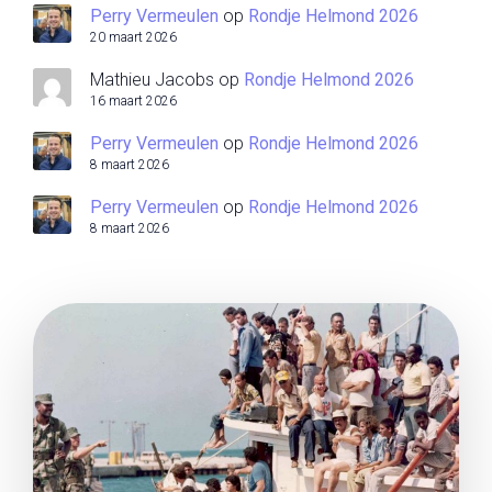
Perry Vermeulen
op
Rondje Helmond 2026
20 maart 2026
Mathieu Jacobs
op
Rondje Helmond 2026
16 maart 2026
Perry Vermeulen
op
Rondje Helmond 2026
8 maart 2026
Perry Vermeulen
op
Rondje Helmond 2026
8 maart 2026