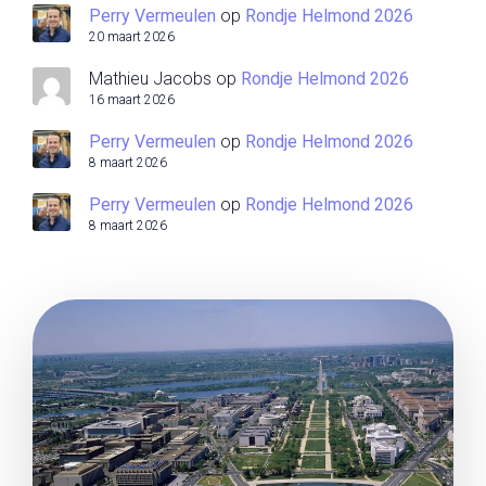
Perry Vermeulen
op
Rondje Helmond 2026
20 maart 2026
Mathieu Jacobs
op
Rondje Helmond 2026
16 maart 2026
Perry Vermeulen
op
Rondje Helmond 2026
8 maart 2026
Perry Vermeulen
op
Rondje Helmond 2026
8 maart 2026