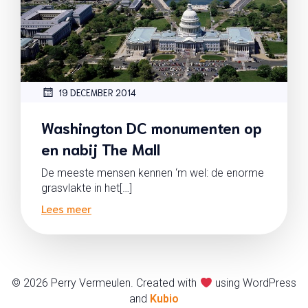
19 DECEMBER 2014
Washington DC monumenten op
en nabij The Mall
De meeste mensen kennen ‘m wel: de enorme
grasvlakte in het[…]
Lees meer
© 2026 Perry Vermeulen. Created with
using WordPress
and
Kubio