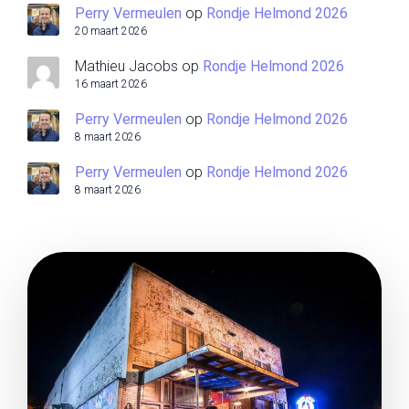
Perry Vermeulen
op
Rondje Helmond 2026
20 maart 2026
Mathieu Jacobs
op
Rondje Helmond 2026
16 maart 2026
Perry Vermeulen
op
Rondje Helmond 2026
8 maart 2026
Perry Vermeulen
op
Rondje Helmond 2026
8 maart 2026