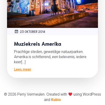
23 OKTOBER 2014
Muziekreis Amerika
Prachtige steden, geweldige natuurparken.
Amerika is schitterend, een belevenis, iedere
keer[…]
Lees meer
© 2026 Perry Vermeulen. Created with
using WordPress
and
Kubio