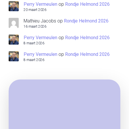
Perry Vermeulen
op
Rondje Helmond 2026
20 maart 2026
Mathieu Jacobs
op
Rondje Helmond 2026
16 maart 2026
Perry Vermeulen
op
Rondje Helmond 2026
8 maart 2026
Perry Vermeulen
op
Rondje Helmond 2026
8 maart 2026