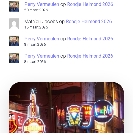
Perry Vermeulen
op
Rondje Helmond 2026
20 maart 2026
Mathieu Jacobs
op
Rondje Helmond 2026
16 maart 2026
Perry Vermeulen
op
Rondje Helmond 2026
8 maart 2026
Perry Vermeulen
op
Rondje Helmond 2026
8 maart 2026