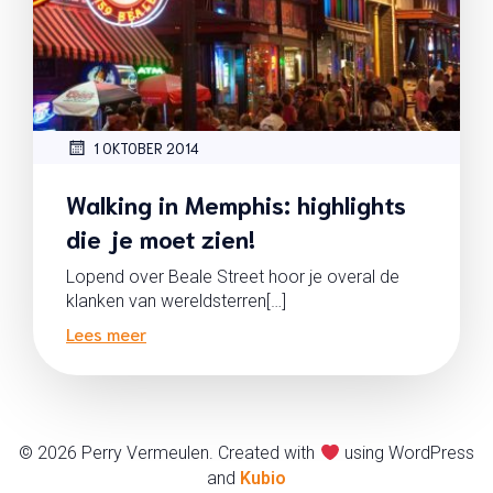
1 OKTOBER 2014
Walking in Memphis: highlights
die je moet zien!
Lopend over Beale Street hoor je overal de
klanken van wereldsterren[…]
Lees meer
© 2026 Perry Vermeulen. Created with
using WordPress
and
Kubio