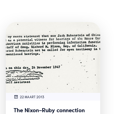
22 MAART 2013
The Nixon-Ruby connection