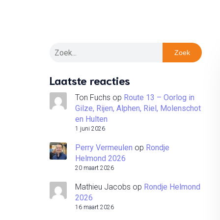
Zoek
Laatste reacties
Ton Fuchs
op
Route 13 – Oorlog in
Gilze, Rijen, Alphen, Riel, Molenschot
en Hulten
1 juni 2026
Perry Vermeulen
op
Rondje
Helmond 2026
20 maart 2026
Mathieu Jacobs
op
Rondje Helmond
2026
16 maart 2026