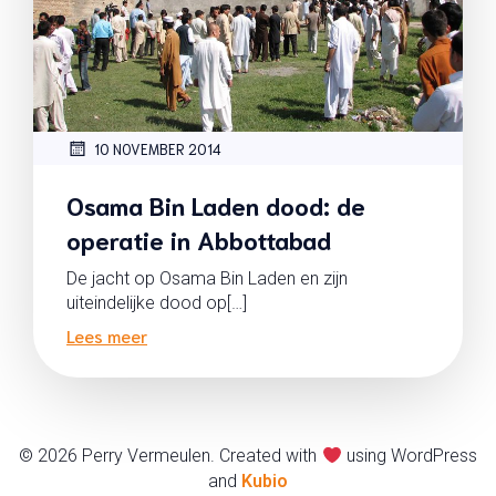
10 NOVEMBER 2014
Osama Bin Laden dood: de
operatie in Abbottabad
De jacht op Osama Bin Laden en zijn
uiteindelijke dood op[…]
Lees meer
© 2026 Perry Vermeulen. Created with
using WordPress
and
Kubio