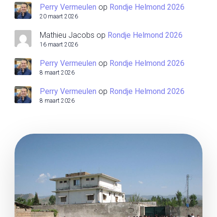
Perry Vermeulen
op
Rondje Helmond 2026
20 maart 2026
Mathieu Jacobs
op
Rondje Helmond 2026
16 maart 2026
Perry Vermeulen
op
Rondje Helmond 2026
8 maart 2026
Perry Vermeulen
op
Rondje Helmond 2026
8 maart 2026