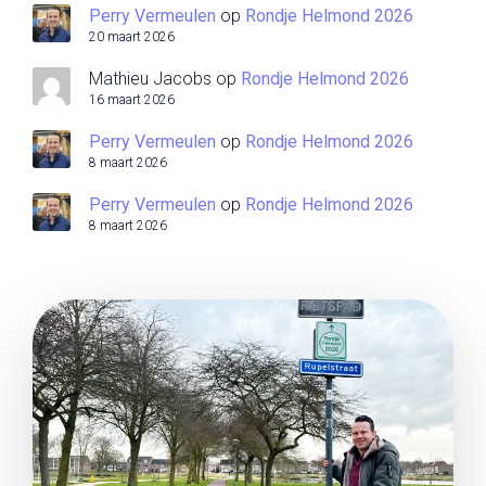
Perry Vermeulen
op
Rondje Helmond 2026
20 maart 2026
Mathieu Jacobs
op
Rondje Helmond 2026
16 maart 2026
Perry Vermeulen
op
Rondje Helmond 2026
8 maart 2026
Perry Vermeulen
op
Rondje Helmond 2026
8 maart 2026