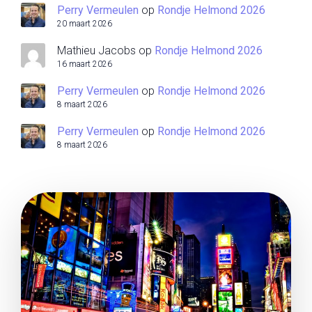
Perry Vermeulen
op
Rondje Helmond 2026
20 maart 2026
Mathieu Jacobs
op
Rondje Helmond 2026
16 maart 2026
Perry Vermeulen
op
Rondje Helmond 2026
8 maart 2026
Perry Vermeulen
op
Rondje Helmond 2026
8 maart 2026