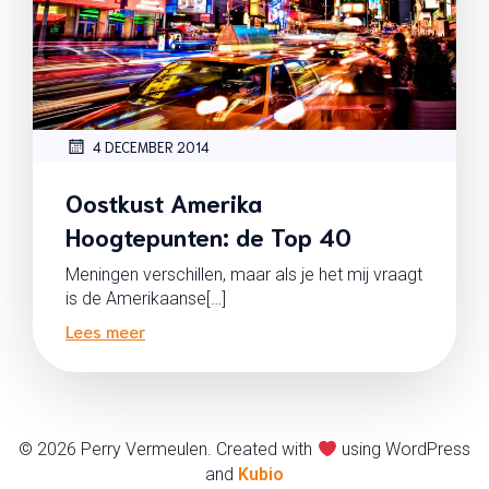
4 DECEMBER 2014
Oostkust Amerika
Hoogtepunten: de Top 40
Meningen verschillen, maar als je het mij vraagt
is de Amerikaanse[…]
Lees meer
© 2026 Perry Vermeulen. Created with
using WordPress
and
Kubio