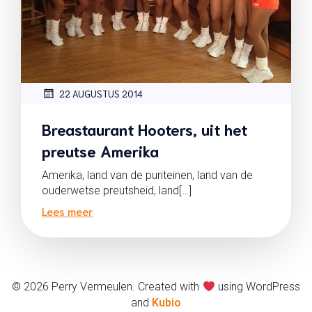
22 AUGUSTUS 2014
Breastaurant Hooters, uit het
preutse Amerika
Amerika, land van de puriteinen, land van de
ouderwetse preutsheid, land[…]
Lees meer
© 2026 Perry Vermeulen. Created with
using WordPress
and
Kubio