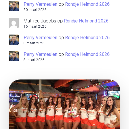
Perry Vermeulen
op
Rondje Helmond 2026
20 maart 2026
Mathieu Jacobs
op
Rondje Helmond 2026
16 maart 2026
Perry Vermeulen
op
Rondje Helmond 2026
8 maart 2026
Perry Vermeulen
op
Rondje Helmond 2026
8 maart 2026