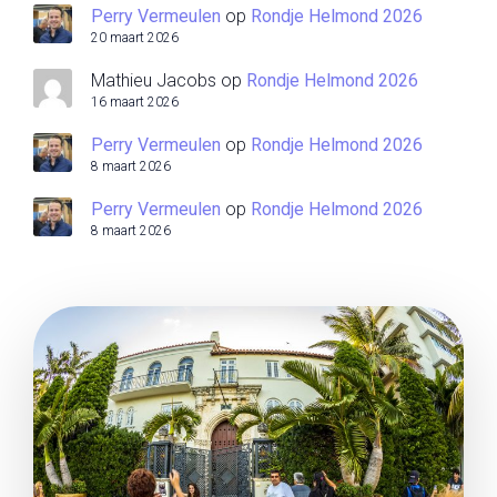
Perry Vermeulen
op
Rondje Helmond 2026
20 maart 2026
Mathieu Jacobs
op
Rondje Helmond 2026
16 maart 2026
Perry Vermeulen
op
Rondje Helmond 2026
8 maart 2026
Perry Vermeulen
op
Rondje Helmond 2026
8 maart 2026