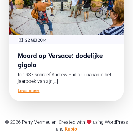
22 MEI 2014
Moord op Versace: dodelijke
gigolo
In 1987 schreef Andrew Phillip Cunanan in het
jaarboek van zijn[…]
Lees meer
© 2026 Perry Vermeulen. Created with
using WordPress
and
Kubio