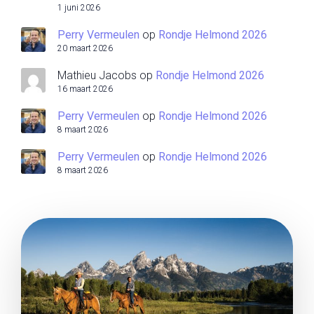
1 juni 2026
Perry Vermeulen
op
Rondje Helmond 2026
20 maart 2026
Mathieu Jacobs
op
Rondje Helmond 2026
16 maart 2026
Perry Vermeulen
op
Rondje Helmond 2026
8 maart 2026
Perry Vermeulen
op
Rondje Helmond 2026
8 maart 2026