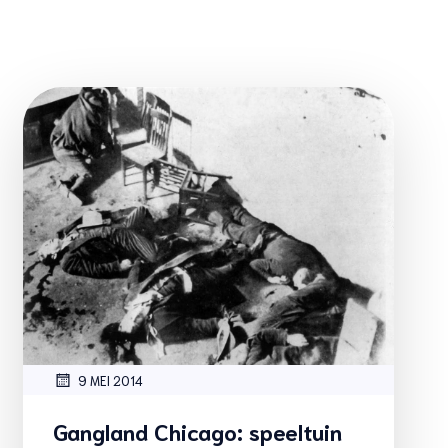
9 MEI 2014
Gangland Chicago: speeltuin