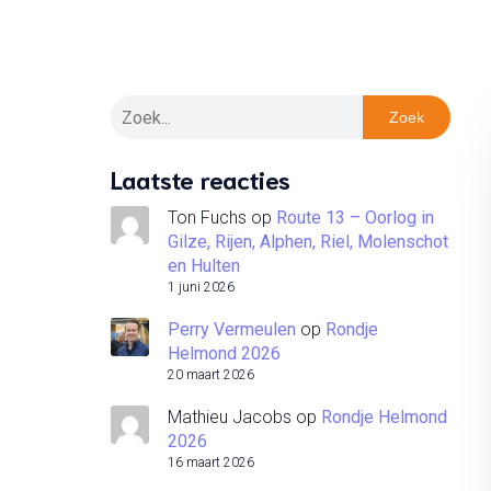
Zoek
Laatste reacties
Ton Fuchs
op
Route 13 – Oorlog in
Gilze, Rijen, Alphen, Riel, Molenschot
en Hulten
1 juni 2026
Perry Vermeulen
op
Rondje
Helmond 2026
20 maart 2026
Mathieu Jacobs
op
Rondje Helmond
2026
16 maart 2026