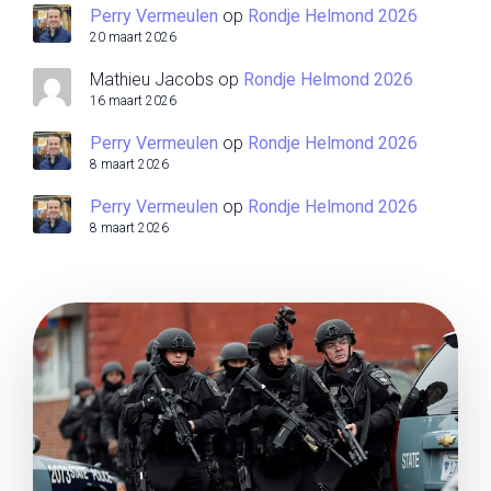
Perry Vermeulen
op
Rondje Helmond 2026
20 maart 2026
Mathieu Jacobs
op
Rondje Helmond 2026
16 maart 2026
Perry Vermeulen
op
Rondje Helmond 2026
8 maart 2026
Perry Vermeulen
op
Rondje Helmond 2026
8 maart 2026