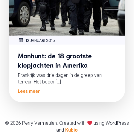
12 JANUARI 2015
Manhunt: de 18 grootste
klopjachten in Amerika
Frankrijk was drie dagen in de greep van
terreur. Het begon[…]
Lees meer
© 2026 Perry Vermeulen. Created with
using WordPress
and
Kubio