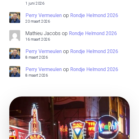
1 juni 2026
Perry Vermeulen
op
Rondje Helmond 2026
20 maart 2026
Mathieu Jacobs
op
Rondje Helmond 2026
16 maart 2026
Perry Vermeulen
op
Rondje Helmond 2026
8 maart 2026
Perry Vermeulen
op
Rondje Helmond 2026
8 maart 2026