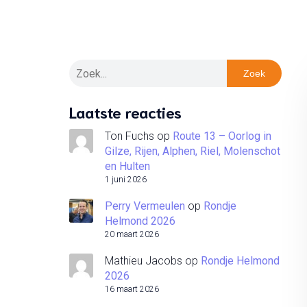
Zoek
Laatste reacties
Ton Fuchs
op
Route 13 – Oorlog in
Gilze, Rijen, Alphen, Riel, Molenschot
en Hulten
1 juni 2026
Perry Vermeulen
op
Rondje
Helmond 2026
20 maart 2026
Mathieu Jacobs
op
Rondje Helmond
2026
16 maart 2026