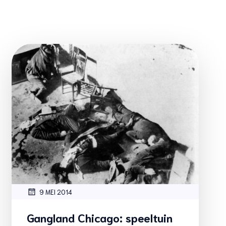
9 MEI 2014
Gangland Chicago: speeltuin