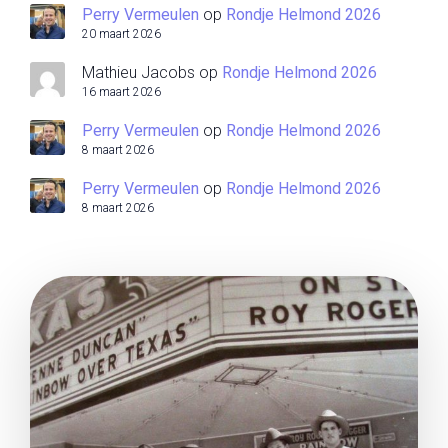
Perry Vermeulen
op
Rondje Helmond 2026
20 maart 2026
Mathieu Jacobs
op
Rondje Helmond 2026
16 maart 2026
Perry Vermeulen
op
Rondje Helmond 2026
8 maart 2026
Perry Vermeulen
op
Rondje Helmond 2026
8 maart 2026