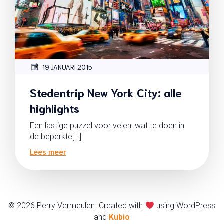
19 JANUARI 2015
Stedentrip New York City: alle
highlights
Een lastige puzzel voor velen: wat te doen in
de beperkte[…]
Lees meer
© 2026 Perry Vermeulen. Created with
using WordPress
and
Kubio