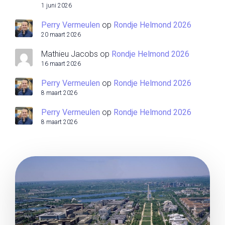
1 juni 2026
Perry Vermeulen
op
Rondje Helmond 2026
20 maart 2026
Mathieu Jacobs
op
Rondje Helmond 2026
16 maart 2026
Perry Vermeulen
op
Rondje Helmond 2026
8 maart 2026
Perry Vermeulen
op
Rondje Helmond 2026
8 maart 2026