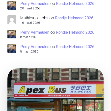
Perry Vermeulen
op
Rondje Helmond 2026
20 maart 2026
Mathieu Jacobs
op
Rondje Helmond 2026
16 maart 2026
Perry Vermeulen
op
Rondje Helmond 2026
8 maart 2026
Perry Vermeulen
op
Rondje Helmond 2026
8 maart 2026