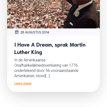
28 AUGUSTUS 2014
I Have A Dream, sprak Martin
Luther King
In de Amerikaanse
Onafhankelijkheidsverklaring van 1776,
ondertekend door 56 vooraanstaande
Amerikanen, stond[…]
Lees meer