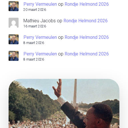
Perry Vermeulen
op
Rondje Helmond 2026
20 maart 2026
Mathieu Jacobs
op
Rondje Helmond 2026
16 maart 2026
Perry Vermeulen
op
Rondje Helmond 2026
8 maart 2026
Perry Vermeulen
op
Rondje Helmond 2026
8 maart 2026