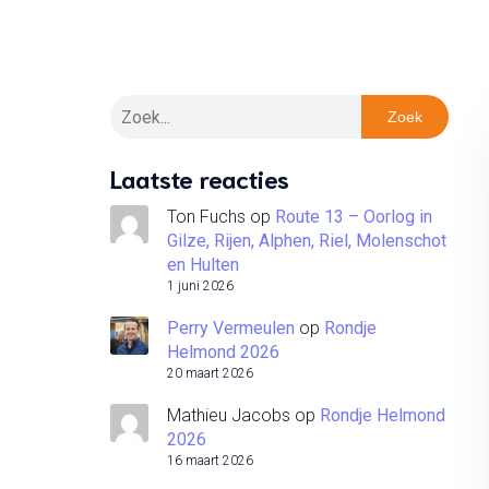
Zoek
Laatste reacties
Ton Fuchs
op
Route 13 – Oorlog in
Gilze, Rijen, Alphen, Riel, Molenschot
en Hulten
1 juni 2026
Perry Vermeulen
op
Rondje
Helmond 2026
20 maart 2026
Mathieu Jacobs
op
Rondje Helmond
2026
16 maart 2026