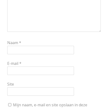
Naam
*
E-mail
*
Site
Mijn naam, e-mail en site opslaan in deze