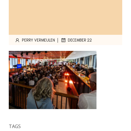
|
PERRY VERMEULEN
DECEMBER 22
TAGS