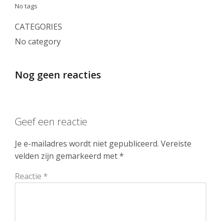
No tags
CATEGORIES
No category
Nog geen reacties
Geef een reactie
Je e-mailadres wordt niet gepubliceerd.
Vereiste
velden zijn gemarkeerd met
*
Reactie
*