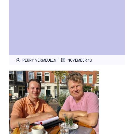
|
PERRY VERMEULEN
NOVEMBER 18