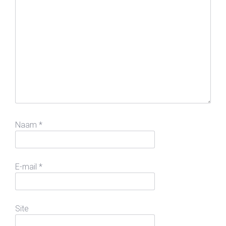
Naam
*
E-mail
*
Site