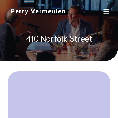
Perry Vermeulen
410 Norfolk Street