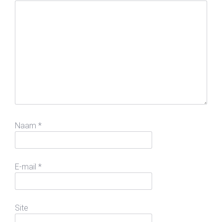
Naam
*
E-mail
*
Site