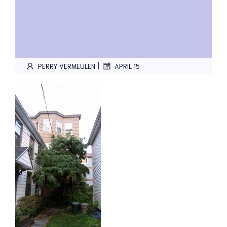
|
PERRY VERMEULEN
APRIL 15