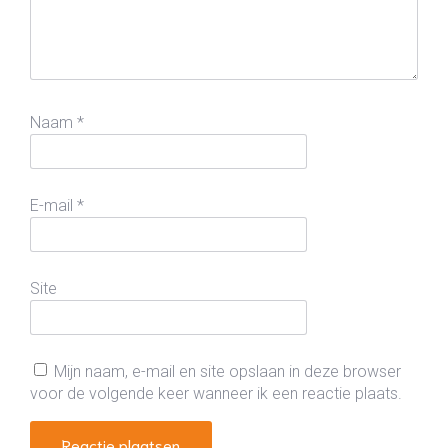
Naam
*
E-mail
*
Site
Mijn naam, e-mail en site opslaan in deze browser
voor de volgende keer wanneer ik een reactie plaats.