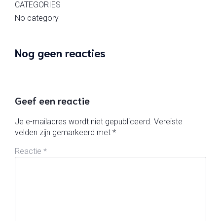
CATEGORIES
No category
Nog geen reacties
Geef een reactie
Je e-mailadres wordt niet gepubliceerd.
Vereiste
velden zijn gemarkeerd met
*
Reactie
*