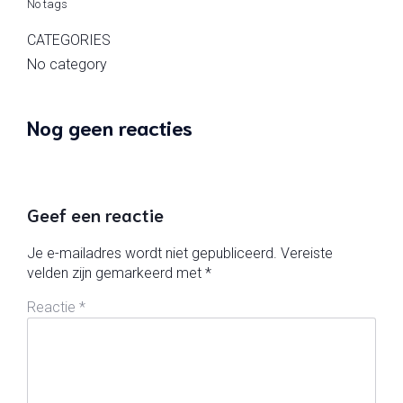
No tags
CATEGORIES
No category
Nog geen reacties
Geef een reactie
Je e-mailadres wordt niet gepubliceerd.
Vereiste
velden zijn gemarkeerd met
*
Reactie
*