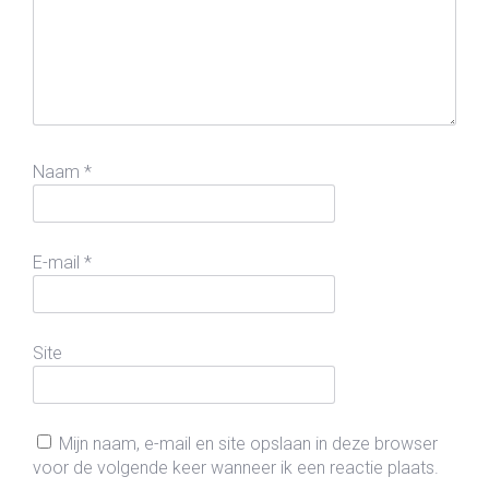
Naam
*
E-mail
*
Site
Mijn naam, e-mail en site opslaan in deze browser
voor de volgende keer wanneer ik een reactie plaats.