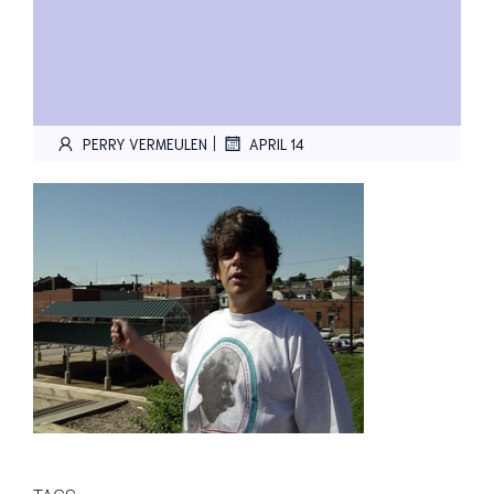
|
PERRY VERMEULEN
APRIL 14