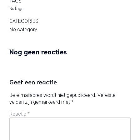
TAGS
No tags
CATEGORIES
No category
Nog geen reacties
Geef een reactie
Je e-mailadres wordt niet gepubliceerd.
Vereiste
velden zijn gemarkeerd met
*
Reactie
*