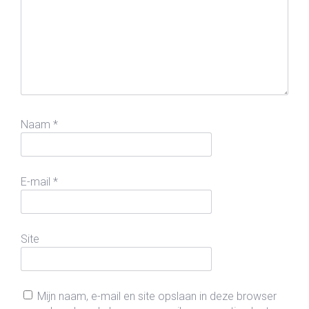
Naam
*
E-mail
*
Site
Mijn naam, e-mail en site opslaan in deze browser