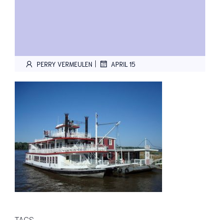
|
PERRY VERMEULEN
APRIL 15