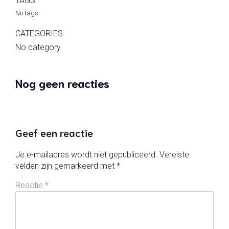
TAGS
No tags
CATEGORIES
No category
Nog geen reacties
Geef een reactie
Je e-mailadres wordt niet gepubliceerd.
Vereiste
velden zijn gemarkeerd met
*
Reactie
*