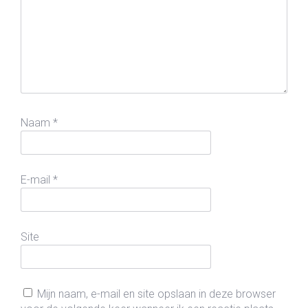
Naam
*
E-mail
*
Site
Mijn naam, e-mail en site opslaan in deze browser