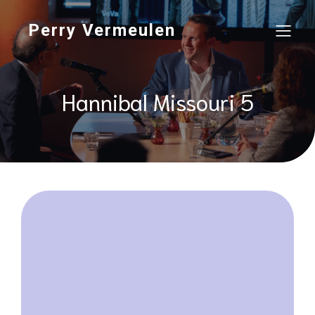
Perry Vermeulen
Hannibal Missouri 5