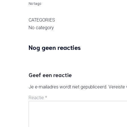
No tags
CATEGORIES
No category
Nog geen reacties
Geef een reactie
Je e-mailadres wordt niet gepubliceerd.
Vereiste
Reactie
*