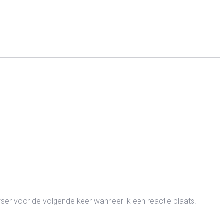
wser voor de volgende keer wanneer ik een reactie plaats.